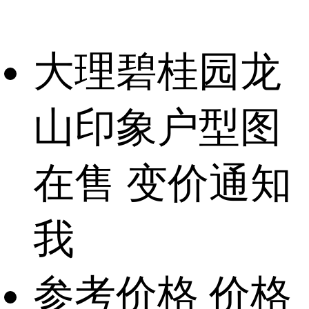
大理碧桂园龙
山印象户型图
在售
变价通知
我
参考价格
价格