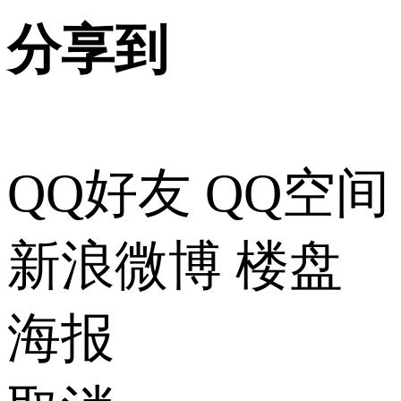
分享到
QQ好友
QQ空间
新浪微博
楼盘
海报