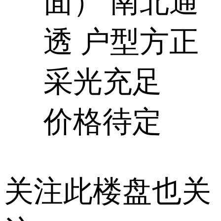
面）
南北通
透
户型方正
采光充足
价格待定
关注此楼盘也关