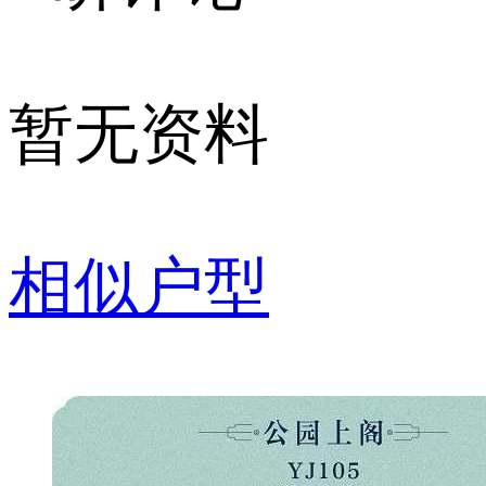
暂无资料
相似户型