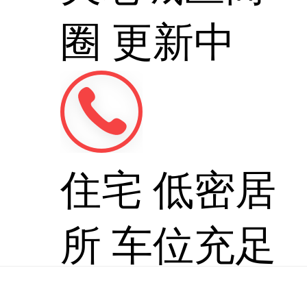
圈
更新中
住宅
低密居
所
车位充足