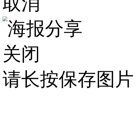
取消
关闭
请长按保存图片