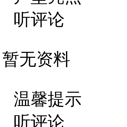
听评论
暂无资料
温馨提示
听评论