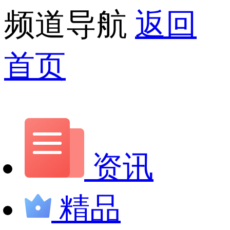
频道导航
返回
首页
资讯
精品