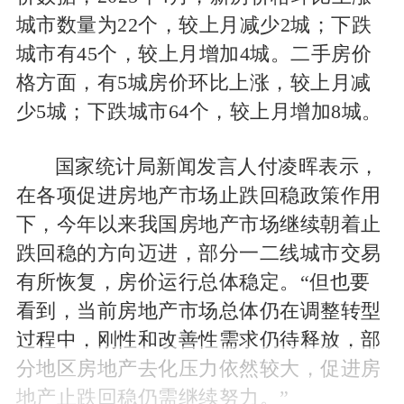
城市数量为22个，较上月减少2城；下跌
城市有45个，较上月增加4城。二手房价
格方面，有5城房价环比上涨，较上月减
少5城；下跌城市64个，较上月增加8城。
国家统计局新闻发言人付凌晖表示，
在各项促进房地产市场止跌回稳政策作用
下，今年以来我国房地产市场继续朝着止
跌回稳的方向迈进，部分一二线城市交易
有所恢复，房价运行总体稳定。“但也要
看到，当前房地产市场总体仍在调整转型
过程中，刚性和改善性需求仍待释放，部
分地区房地产去化压力依然较大，促进房
地产止跌回稳仍需继续努力。”